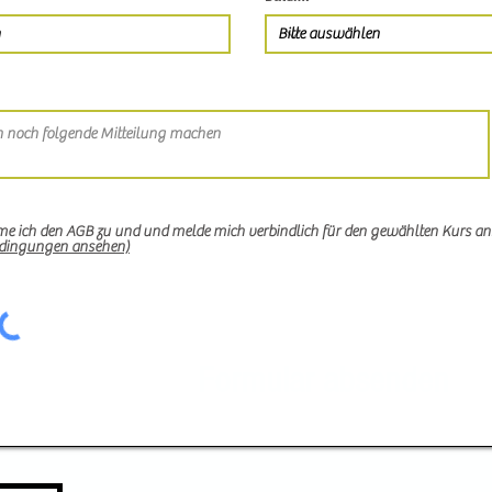
me ich den AGB zu und und melde mich verbindlich für den gewählten Kurs an
dingungen ansehen)
Formular absenden