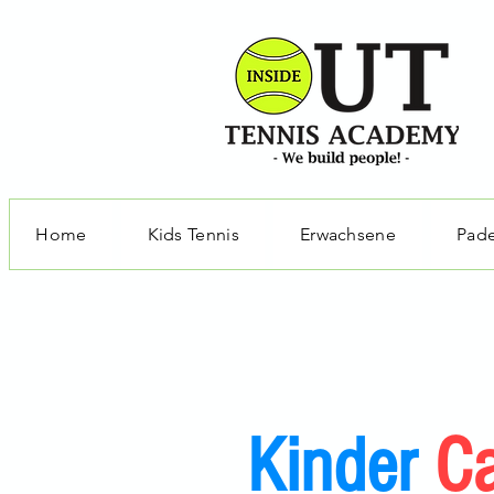
Home
Kids Tennis
Erwachsene
Pade
Kinder
C