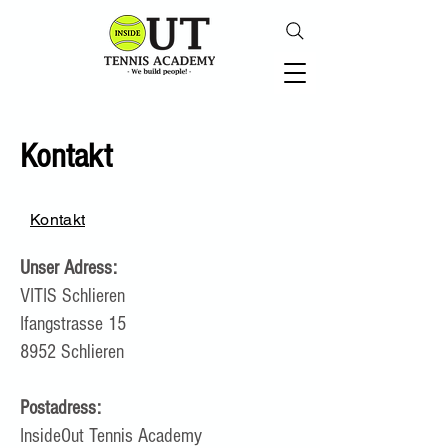
Kontakt
Kontakt
Unser Adress:
VITIS Schlieren
Ifangstrasse 15
8952 Schlieren
Postadress:
InsideOut Tennis Academy