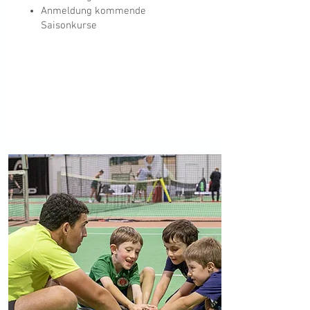
Anmeldung kommende
Saisonkurse