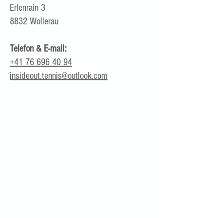
Erlenrain 3
8832 Wollerau
Telefon & E-mail:
+41 76 696 40 94
insideout.tennis@outlook.com