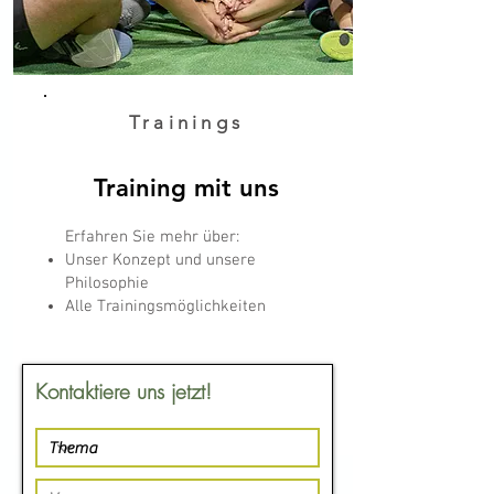
Trainings
Training mit uns
Erfahren Sie mehr über:
Unser Konzept und unsere
Philosophie
Alle Trainingsmöglichkeiten
Kontaktiere uns jetzt!