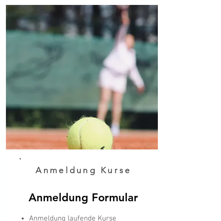
Anmeldung Kurse
Anmeldung Formular
Anmeldung laufende Kurse