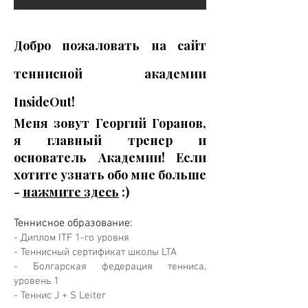
Добро пожаловать на сайт
теннисной академии
InsideOut!
Меня зовут Георгий Горанов,
я главный тренер и
основатель Академии! Если
хотите узнать обо мне больше
-
нажмите здесь
:)
Теннисное образование:
- Диплом ITF 1-го уровня
- Теннисный сертификат школы LTA
- Болгарская федерация тенниса,
уровень 1
- Теннис J + S Leiter