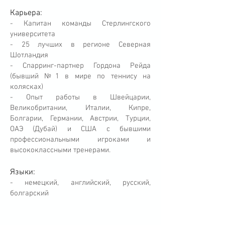
Карьера:
- Капитан команды Стерлингского
университета
- 25 лучших в регионе Северная
Шотландия
- Спарринг-партнер Гордона Рейда
(бывший №1 в мире по теннису на
колясках)
- Опыт работы в Швейцарии,
Великобритании, Италии, Кипре,
Болгарии, Германии, Австрии, Турции,
ОАЭ (Дубай) и США с бывшими
профессиональными игроками и
высококлассными тренерами.
Языки:
- немецкий, английский, русский,
болгарский