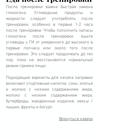
После тренировки важна быстрая замена
гликогена. Углеводные продукты и
жидкости следует употреблять после
тренировки, особенно в первые 1-2 часа
после тренировки. Чтобы пополнить запасы
гликогена после тренировки, ешьте
углеводы с ГИ от умеренного до высокого в
первые полчаса или около того после
тренировки. Это следует продолжать до тех
пор, пока не восстановится нормальный
режим приема пищи.
Подходящие варианты для начала заправки
включают спортивные напитки, соки, хлопья
и молоко с низким содержанием жира,
молоко с низким содержанием жира,
бутерброды, макаронные изделия, кексы /
пышки, фрукты и йогурт.
Вернуться наверх