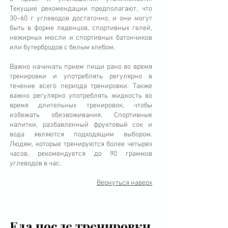
Текущие рекомендации предполагают, что
30–60 г углеводов достаточно, и они могут
быть в форме леденцов, спортивных гелей,
нежирных мюсли и спортивных батончиков
или бутербродов с белым хлебом.
Важно начинать прием пищи рано во время
тренировки и употреблять регулярно в
течение всего периода тренировки. Также
важно регулярно употреблять жидкость во
время длительных тренировок, чтобы
избежать обезвоживания. Спортивные
напитки, разбавленный фруктовый сок и
вода являются подходящим выбором.
Людям, которые тренируются более четырех
часов, рекомендуется до 90 граммов
углеводов в час.
Вернуться наверх
Еда после тренировки