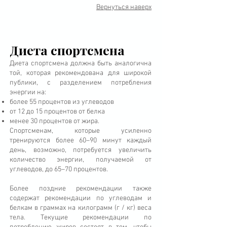
Вернуться наверх
Диета спортсмена
Диета спортсмена должна быть аналогична
той, которая рекомендована для широкой
публики, с разделением потребления
энергии на:
более 55 процентов из углеводов
от 12 до 15 процентов от белка
менее 30 процентов от жира.
Спортсменам, которые усиленно
тренируются более 60–90 минут каждый
день, возможно, потребуется увеличить
количество энергии, получаемой от
углеводов, до 65–70 процентов.
Более поздние рекомендации также
содержат рекомендации по углеводам и
белкам в граммах на килограмм (г / кг) веса
тела. Текущие рекомендации по