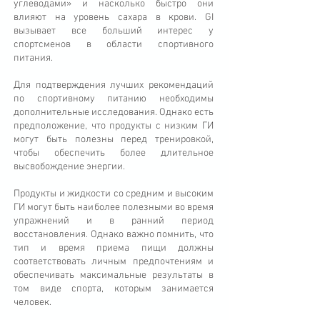
углеводами» и насколько быстро они
влияют на уровень сахара в крови. GI
вызывает все больший интерес у
спортсменов в области спортивного
питания.
Для подтверждения лучших рекомендаций
по спортивному питанию необходимы
дополнительные исследования. Однако есть
предположение, что продукты с низким ГИ
могут быть полезны перед тренировкой,
чтобы обеспечить более длительное
высвобождение энергии.
Продукты и жидкости со средним и высоким
ГИ могут быть наиболее полезными во время
упражнений и в ранний период
восстановления. Однако важно помнить, что
тип и время приема пищи должны
соответствовать личным предпочтениям и
обеспечивать максимальные результаты в
том виде спорта, которым занимается
человек.