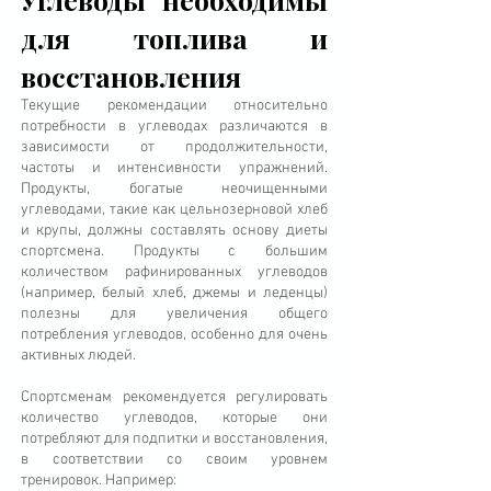
для топлива и
восстановления
Текущие рекомендации относительно
потребности в углеводах различаются в
зависимости от продолжительности,
частоты и интенсивности упражнений.
Продукты, богатые неочищенными
углеводами, такие как цельнозерновой хлеб
и крупы, должны составлять основу диеты
спортсмена. Продукты с большим
количеством рафинированных углеводов
(например, белый хлеб, джемы и леденцы)
полезны для увеличения общего
потребления углеводов, особенно для очень
активных людей.
Спортсменам рекомендуется регулировать
количество углеводов, которые они
потребляют для подпитки и восстановления,
в соответствии со своим уровнем
тренировок. Например: