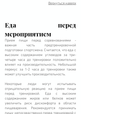
Вернуться наверх
Еда перед
мероприятием
Прием пищи перед соревнованиями -
важная часть предтренировочной
подготовки спортсмена. Считается, что еда с
высоким содержанием углеводов за три-
четыре часа до тренировки положительно
влияет на производительность. Небольшой
перекус за 1-2 часа до тренировки также
может улучшить производительность.
Некоторые люди могут испытывать
отрицательную реакцию на прием пищи
перед тренировкой. Еда с высоким
содержанием жиров или белков может
увеличить риск дискомфорта в области
пищеварения. Рекомендуется принимать
пищу непосредственно перед тренировкой с