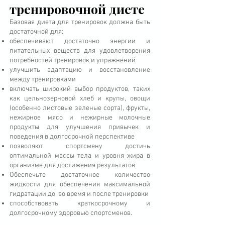
тренировочной диете
Базовая диета для тренировок должна быть
достаточной для:
обеспечивают достаточно энергии и
питательных веществ для удовлетворения
потребностей тренировок и упражнений
улучшить адаптацию и восстановление
между тренировками
включать широкий выбор продуктов, таких
как цельнозерновой хлеб и крупы, овощи
(особенно листовые зеленые сорта), фрукты,
нежирное мясо и нежирные молочные
продукты для улучшения привычек и
поведения в долгосрочной перспективе
позволяют спортсмену достичь
оптимальной массы тела и уровня жира в
организме для достижения результатов
Обеспечьте достаточное количество
жидкости для обеспечения максимальной
гидратации до, во время и после тренировки
способствовать краткосрочному и
долгосрочному здоровью спортсменов.